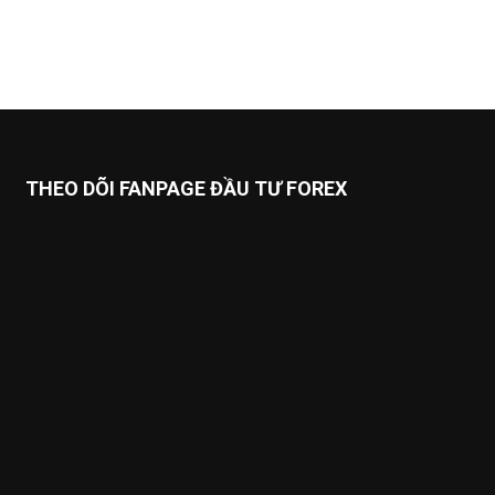
THEO DÕI FANPAGE ĐẦU TƯ FOREX