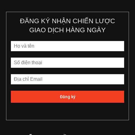
ĐĂNG KÝ NHẬN CHIẾN LƯỢC
GIAO DỊCH HÀNG NGÀY