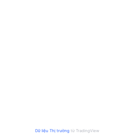
Dữ liệu Thị trường
từ TradingView