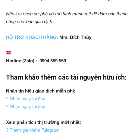
Nên lựa chọn sự phá vỡ mô hình mạnh mẽ để đảm bảo thành
công cho lệnh giao dịch.
HỖ TRỢ KHÁCH HÀNG:
Mrs. Bích Thủy
Hotline (Zalo) : 0904 359 559
Tham khảo thêm các tài nguyên hữu ích:
Nhận tín hiệu giao dịch miễn phí:
? Nhận ngay tại đây
? Nhận ngay tại đây
Xem phân tích thị trường mới nhất:
? Tham gia nhóm Telegram