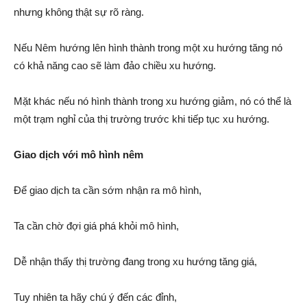
nhưng không thật sự rõ ràng.
Nếu Nêm hướng lên hình thành trong một xu hướng tăng nó
có khả năng cao sẽ làm đảo chiều xu hướng.
Mặt khác nếu nó hình thành trong xu hướng giảm, nó có thể là
một trạm nghỉ của thị trường trước khi tiếp tục xu hướng.
Giao dịch với mô hình nêm
Để giao dịch ta cần sớm nhận ra mô hình,
Ta cần chờ đợi giá phá khỏi mô hình,
Dễ nhận thấy thị trường đang trong xu hướng tăng giá,
Tuy nhiên ta hãy chú ý đến các đỉnh,