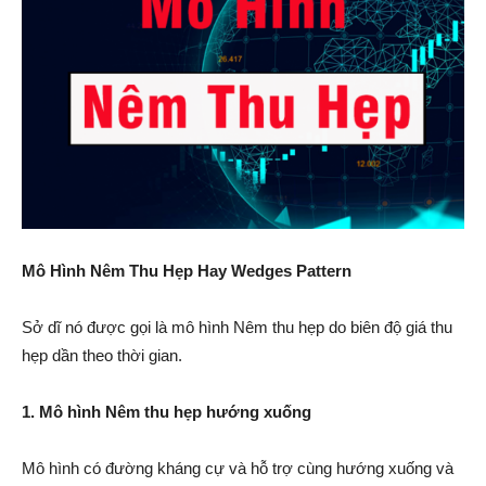
Mô Hình Nêm Thu Hẹp Hay Wedges Pattern
Sở dĩ nó được gọi là mô hình Nêm thu hẹp do biên độ giá thu
hẹp dần theo thời gian.
1. Mô hình Nêm thu hẹp hướng xuống
Mô hình có đường kháng cự và hỗ trợ cùng hướng xuống và