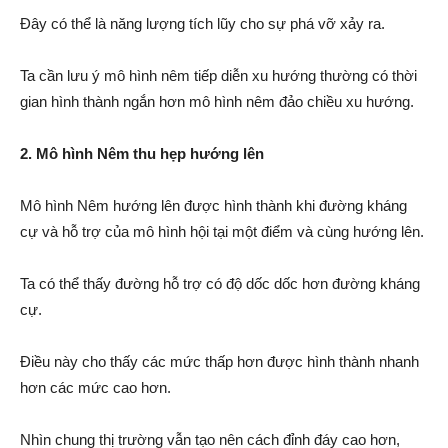
Đây có thể là năng lượng tích lũy cho sự phá vỡ xảy ra.
Ta cần lưu ý mô hình nêm tiếp diễn xu hướng thường có thời
gian hình thành ngắn hơn mô hình nêm đảo chiều xu hướng.
2. Mô hình Nêm thu hẹp hướng lên
Mô hình Nêm hướng lên được hình thành khi đường kháng
cự và hỗ trợ của mô hình hội tại một điểm và cùng hướng lên.
Ta có thể thấy đường hỗ trợ có độ dốc dốc hơn đường kháng
cự.
Điều này cho thấy các mức thấp hơn được hình thành nhanh
hơn các mức cao hơn.
Nhìn chung thị trường vẫn tạo nên cách đỉnh đáy cao hơn,