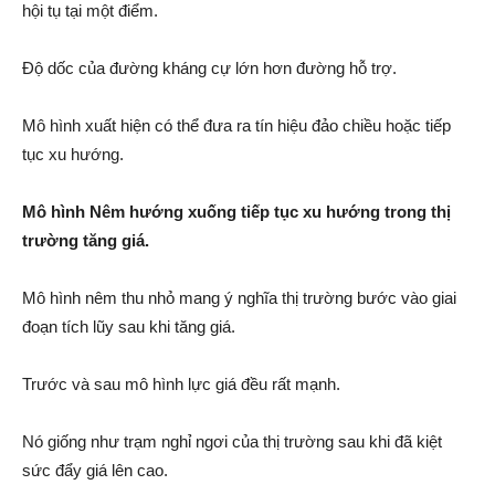
hội tụ tại một điểm.
Độ dốc của đường kháng cự lớn hơn đường hỗ trợ.
Mô hình xuất hiện có thể đưa ra tín hiệu đảo chiều hoặc tiếp
tục xu hướng.
Mô hình Nêm hướng xuống tiếp tục xu hướng trong thị
trường tăng giá.
Mô hình nêm thu nhỏ mang ý nghĩa thị trường bước vào giai
đoạn tích lũy sau khi tăng giá.
Trước và sau mô hình lực giá đều rất mạnh.
Nó giống như trạm nghỉ ngơi của thị trường sau khi đã kiệt
sức đẩy giá lên cao.