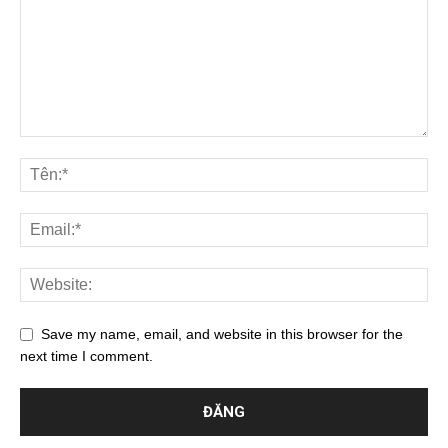
Save my name, email, and website in this browser for the
next time I comment.