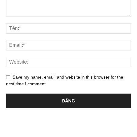
Save my name, email, and website in this browser for the
next time I comment.