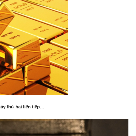
ày thứ hai liên tiếp…