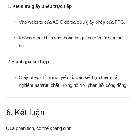
Kiểm tra giấy phép trực tiếp
Vào website của ASIC để tra cứu giấy phép của FPG.
Không nên chỉ tin vào thông tin quảng cáo từ bên thứ
ba.
Đánh giá kết hợp
Giấy phép chỉ là một yếu tố. Cần kết hợp thêm trải
nghiệm nạp/rút, chất lượng hỗ trợ, phản hồi cộng đồng.
6. Kết luận
Qua phân tích, có thể khẳng định: