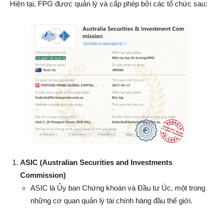
Hiện tại, FPG được quản lý và cấp phép bởi các tổ chức sau:
ASIC (Australian Securities and Investments
Commission)
ASIC là Ủy ban Chứng khoán và Đầu tư Úc, một trong
những cơ quan quản lý tài chính hàng đầu thế giới.