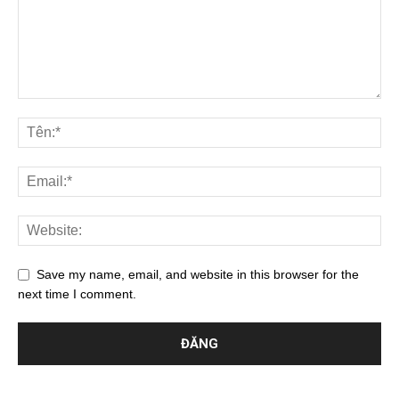
Save my name, email, and website in this browser for the
next time I comment.