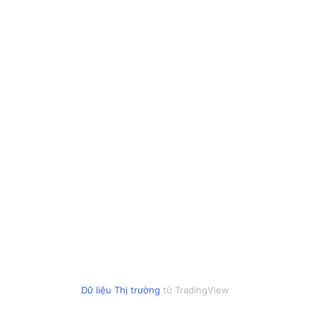
Dữ liệu Thị trường
từ TradingView