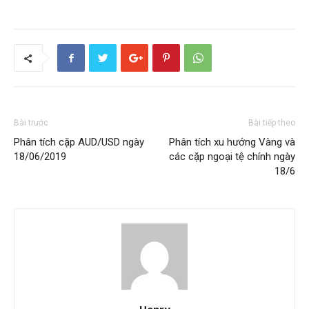
Bài trước
Bài tiếp theo
Phân tích cặp AUD/USD ngày
Phân tích xu hướng Vàng và
18/06/2019
các cặp ngoại tệ chính ngày
18/6