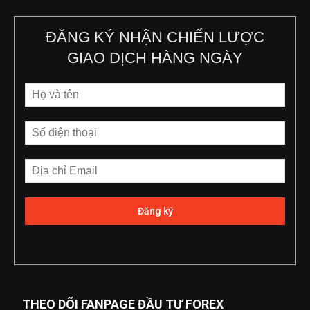
ĐĂNG KÝ NHẬN CHIẾN LƯỢC
GIAO DỊCH HÀNG NGÀY
THEO DÕI FANPAGE ĐẦU TƯ FOREX