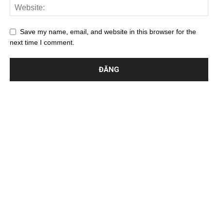
Save my name, email, and website in this browser for the
next time I comment.