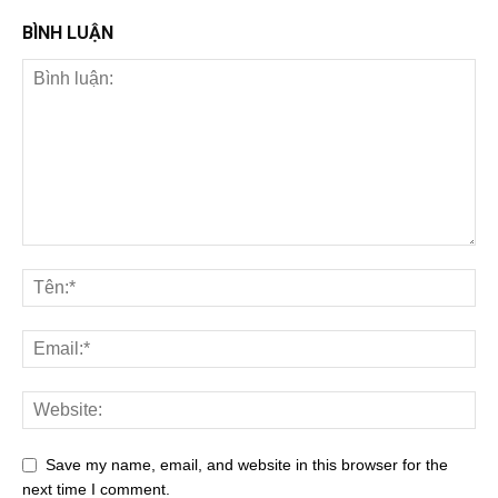
BÌNH LUẬN
Save my name, email, and website in this browser for the
next time I comment.