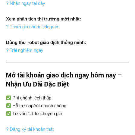
? Nhận ngay tại đây
Xem phân tích thị trường mới nhất:
? Tham gia nhóm Telegram
Dùng thử robot giao dịch thông minh:
? Trải nghiệm ngay
Mở tài khoản giao dịch ngay hôm nay –
Nhận Ưu Đãi Đặc Biệt
Phí chênh lệch thấp
Hỗ trợ nạp/rút nhanh chóng
Tư vấn 1:1 từ chuyên gia
? Đăng ký tài khoản thật