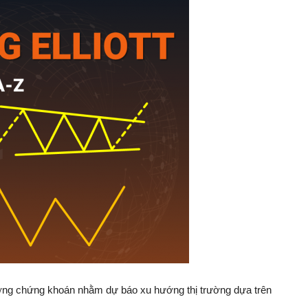
ường chứng khoán nhằm dự báo xu hướng thị trường dựa trên