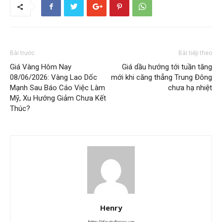
Bài trước
Bài tiếp theo
Giá Vàng Hôm Nay
Giá dầu hướng tới tuần tăng
08/06/2026: Vàng Lao Dốc
mới khi căng thẳng Trung Đông
Mạnh Sau Báo Cáo Việc Làm
chưa hạ nhiệt
Mỹ, Xu Hướng Giảm Chưa Kết
Thúc?
Henry