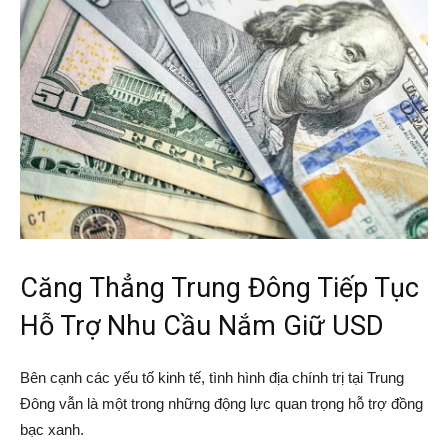
Căng Thẳng Trung Đông Tiếp Tục
Hỗ Trợ Nhu Cầu Nắm Giữ USD
Bên cạnh các yếu tố kinh tế, tình hình địa chính trị tại Trung
Đông vẫn là một trong những động lực quan trọng hỗ trợ đồng
bạc xanh.