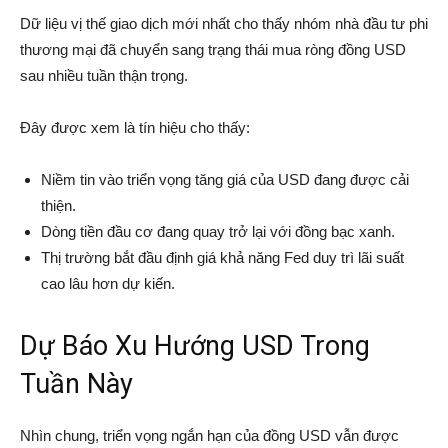
Dữ liệu vị thế giao dịch mới nhất cho thấy nhóm nhà đầu tư phi
thương mại đã chuyển sang trạng thái mua ròng đồng USD
sau nhiều tuần thận trọng.
Đây được xem là tín hiệu cho thấy:
Niềm tin vào triển vọng tăng giá của USD đang được cải
thiện.
Dòng tiền đầu cơ đang quay trở lại với đồng bạc xanh.
Thị trường bắt đầu định giá khả năng Fed duy trì lãi suất
cao lâu hơn dự kiến.
Dự Báo Xu Hướng USD Trong
Tuần Này
Nhìn chung, triển vọng ngắn hạn của đồng USD vẫn được