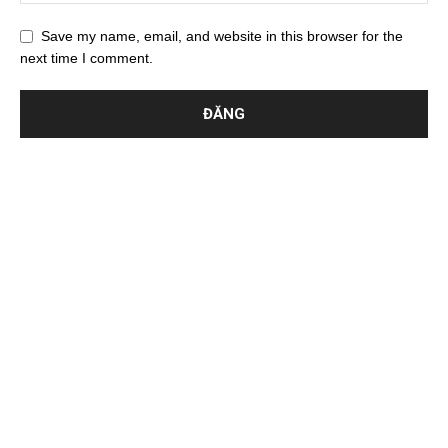
Save my name, email, and website in this browser for the
next time I comment.