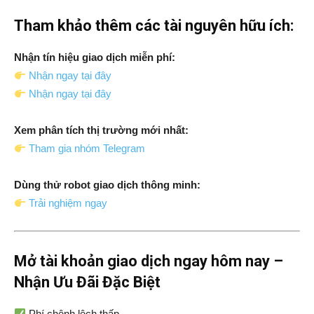
Tham khảo thêm các tài nguyên hữu ích:
Nhận tín hiệu giao dịch miễn phí:
Nhận ngay tại đây
Nhận ngay tại đây
Xem phân tích thị trường mới nhất:
Tham gia nhóm Telegram
Dùng thử robot giao dịch thông minh:
Trải nghiệm ngay
Mở tài khoản giao dịch ngay hôm nay –
Nhận Ưu Đãi Đặc Biệt
Phí chênh lệch thấp