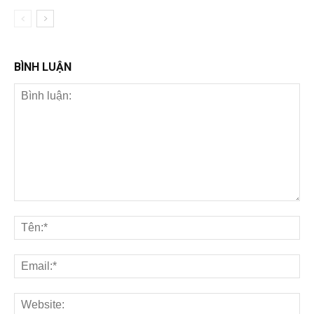
BÌNH LUẬN