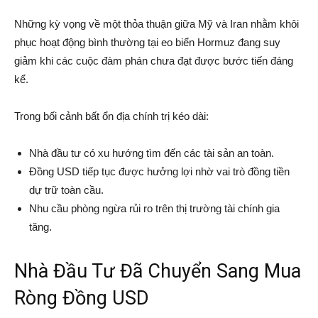
Những kỳ vọng về một thỏa thuận giữa Mỹ và Iran nhằm khôi
phục hoạt động bình thường tại eo biển Hormuz đang suy
giảm khi các cuộc đàm phán chưa đạt được bước tiến đáng
kể.
Trong bối cảnh bất ổn địa chính trị kéo dài:
Nhà đầu tư có xu hướng tìm đến các tài sản an toàn.
Đồng USD tiếp tục được hưởng lợi nhờ vai trò đồng tiền
dự trữ toàn cầu.
Nhu cầu phòng ngừa rủi ro trên thị trường tài chính gia
tăng.
Nhà Đầu Tư Đã Chuyển Sang Mua
Ròng Đồng USD