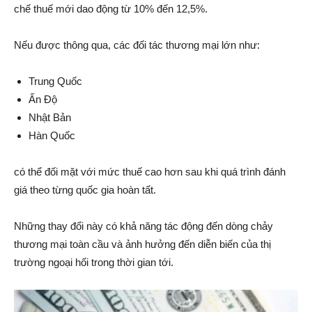
chế thuế mới dao động từ 10% đến 12,5%.
Nếu được thông qua, các đối tác thương mại lớn như:
Trung Quốc
Ấn Độ
Nhật Bản
Hàn Quốc
có thể đối mặt với mức thuế cao hơn sau khi quá trình đánh
giá theo từng quốc gia hoàn tất.
Những thay đổi này có khả năng tác động đến dòng chảy
thương mại toàn cầu và ảnh hưởng đến diễn biến của thị
trường ngoại hối trong thời gian tới.