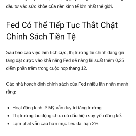
đầu tư vào sức khỏe của nền kinh tế lớn nhất thế giới.
Fed Có Thể Tiếp Tục Thắt Chặt
Chính Sách Tiền Tệ
Sau báo cáo việc làm tích cực, thị trường tài chính đang gia
tăng đặt cược vào khả năng Fed sẽ nâng lãi suất thêm 0,25
điểm phần trăm trong cuộc họp tháng 12.
Các nhà hoạch định chính sách của Fed nhiều lần nhấn mạnh
rằng:
Hoạt động kinh tế Mỹ vẫn duy trì tăng trưởng.
Thị trường lao động chưa có dấu hiệu suy yếu đáng kể.
Lạm phát vẫn cao hơn mục tiêu dài hạn 2%.