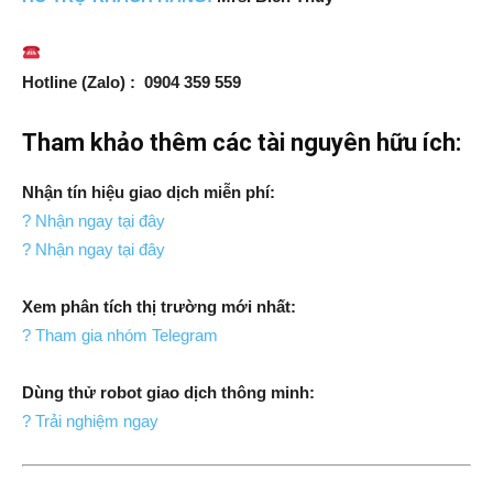
Hotline (Zalo) : 0904 359 559
Tham khảo thêm các tài nguyên hữu ích:
Nhận tín hiệu giao dịch miễn phí:
? Nhận ngay tại đây
? Nhận ngay tại đây
Xem phân tích thị trường mới nhất:
? Tham gia nhóm Telegram
Dùng thử robot giao dịch thông minh:
? Trải nghiệm ngay