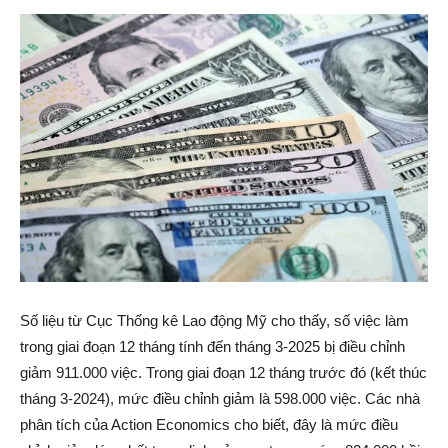
Số liệu từ Cục Thống kê Lao động Mỹ cho thấy, số việc làm
trong giai đoạn 12 tháng tính đến tháng 3-2025 bị điều chỉnh
giảm 911.000 việc. Trong giai đoạn 12 tháng trước đó (kết thúc
tháng 3-2024), mức điều chỉnh giảm là 598.000 việc. Các nhà
phân tích của Action Economics cho biết, đây là mức điều