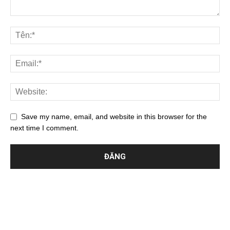
Save my name, email, and website in this browser for the
next time I comment.