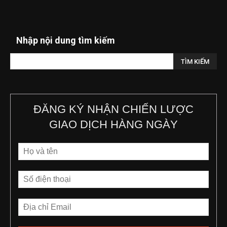
Nhập nội dung tìm kiếm
ĐĂNG KÝ NHẬN CHIẾN LƯỢC
GIAO DỊCH HÀNG NGÀY