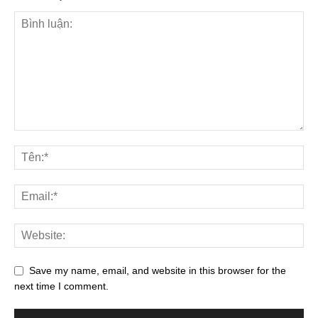
Save my name, email, and website in this browser for the
next time I comment.