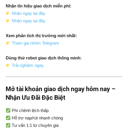
Nhận tín hiệu giao dịch miễn phí:
Nhận ngay tại đây
Nhận ngay tại đây
Xem phân tích thị trường mới nhất:
Tham gia nhóm Telegram
Dùng thử robot giao dịch thông minh:
Trải nghiệm ngay
Mở tài khoản giao dịch ngay hôm nay –
Nhận Ưu Đãi Đặc Biệt
Phí chênh lệch thấp
Hỗ trợ nạp/rút nhanh chóng
Tư vấn 1:1 từ chuyên gia