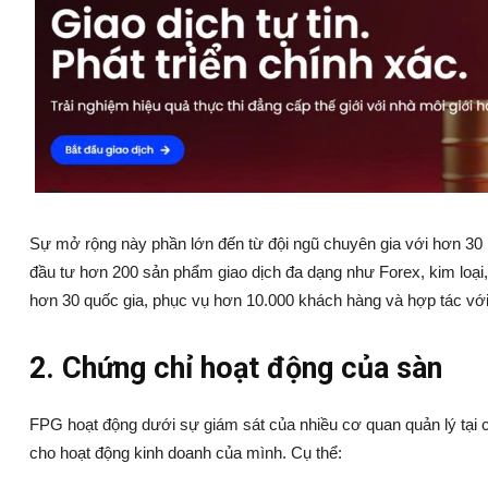
Sự mở rộng này phần lớn đến từ đội ngũ chuyên gia với hơn 30 
đầu tư hơn 200 sản phẩm giao dịch đa dạng như Forex, kim loại, 
hơn 30 quốc gia, phục vụ hơn 10.000 khách hàng và hợp tác với 
2. Chứng chỉ hoạt động của sàn
FPG hoạt động dưới sự giám sát của nhiều cơ quan quản lý tại c
cho hoạt động kinh doanh của mình. Cụ thể: