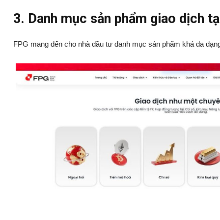
3. Danh mục sản phẩm giao dịch tạ
FPG mang đến cho nhà đầu tư danh mục sản phẩm khá đa dạng, ba