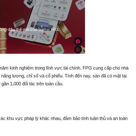
năm kinh nghiệm trong lĩnh vực tài chính. FPG cung cấp cho nhà
năng lượng, chỉ số và cổ phiếu. Tính đến nay, sàn đã có mặt tại
gần 1.000 đối tác trên toàn cầu.
ác khu vực pháp lý khác nhau, đảm bảo tính tuân thủ và an toàn