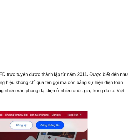
 CFD trực tuyến được thành lập từ năm 2011. Được biết đến như
 hiệu không chỉ qua tên gọi mà còn bằng sự hiện diện toàn
g nhiều văn phòng đại diện ở nhiều quốc gia, trong đó có Việt