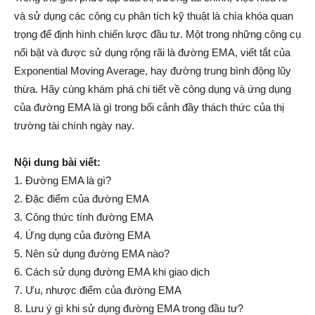
và sử dụng các công cụ phân tích kỹ thuật là chìa khóa quan
trọng để định hình chiến lược đầu tư. Một trong những công cụ
nổi bật và được sử dụng rộng rãi là đường EMA, viết tắt của
Exponential Moving Average, hay đường trung bình động lũy
thừa. Hãy cùng khám phá chi tiết về công dụng và ứng dụng
của đường EMA là gì trong bối cảnh đầy thách thức của thị
trường tài chính ngày nay.
Nội dung bài viết:
1. Đường EMA là gì?
2. Đặc điểm của đường EMA
3. Công thức tính đường EMA
4. Ứng dụng của đường EMA
5. Nên sử dụng đường EMA nào?
6. Cách sử dụng đường EMA khi giao dịch
7. Ưu, nhược điểm của đường EMA
8. Lưu ý gì khi sử dụng đường EMA trong đầu tư?