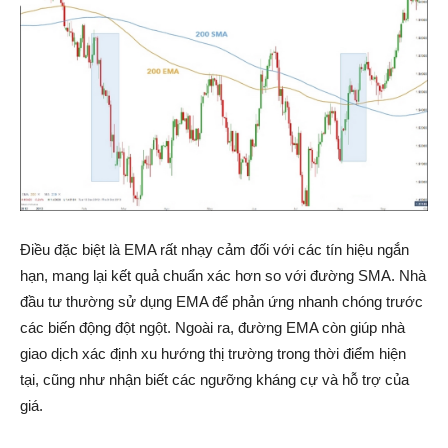
Điều đặc biệt là EMA rất nhạy cảm đối với các tín hiệu ngắn
hạn, mang lại kết quả chuẩn xác hơn so với đường SMA. Nhà
đầu tư thường sử dụng EMA để phản ứng nhanh chóng trước
các biến động đột ngột. Ngoài ra, đường EMA còn giúp nhà
giao dịch xác định xu hướng thị trường trong thời điểm hiện
tại, cũng như nhận biết các ngưỡng kháng cự và hỗ trợ của
giá.