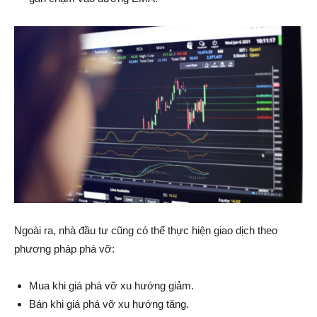
Ngoài ra, nhà đầu tư cũng có thể thực hiện giao dịch theo
phương pháp phá vỡ:
Mua khi giá phá vỡ xu hướng giảm.
Bán khi giá phá vỡ xu hướng tăng.