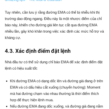
Tuy nhiên, cần lưu ý rằng đường EMA có thể bị nhiễu khi thị
trường dao động ngang. Điều này là một nhược điểm của chỉ
báo này, khiến cho đường giá liên tục cắt qua đường EMA
nhiều lần, gây khó khăn trong việc xác định các mức hỗ trợ và
kháng cự.
4.3. Xác định điểm đặt lệnh
Nhà đầu tư có thể sử dụng chỉ báo EMA để xác định điểm đặt
lệnh có hiệu suất tốt:
Khi đường EMA có dạng dốc lên và đường giá đang ở trên
EMA và có dấu hiệu cắt xuống (chuyển hướng): Moment
mà hai đường chạm vào nhau thường là thời điểm thích
hợp để thực hiện lệnh mua.
Nếu đường EMA đang dốc xuống, và đường giá đang nằm