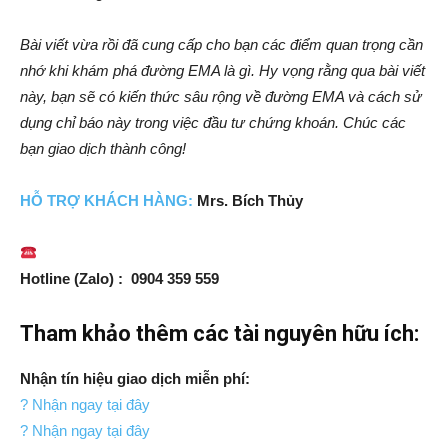
Bài viết vừa rồi đã cung cấp cho bạn các điểm quan trọng cần
nhớ khi khám phá đường EMA là gì. Hy vọng rằng qua bài viết
này, bạn sẽ có kiến thức sâu rộng về đường EMA và cách sử
dụng chỉ báo này trong việc đầu tư chứng khoán. Chúc các
bạn giao dịch thành công!
HỖ TRỢ KHÁCH HÀNG:
Mrs. Bích Thủy
Hotline (Zalo) : 0904 359 559
Tham khảo thêm các tài nguyên hữu ích:
Nhận tín hiệu giao dịch miễn phí:
? Nhận ngay tại đây
? Nhận ngay tại đây