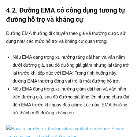
4.2. Đường EMA có công dụng tương tự
đường hỗ trợ và kháng cự
Đường EMA thường di chuyển theo giá và thường được sử
dụng như các mức hỗ trợ và kháng cự quan trọng:
Nếu EMA đang trong xu hướng tăng dài hạn và vẫn nằm
dưới đường giá, sau đó đường giá giảm nhưng lại tăng trở
lại trước khi tiếp xúc với EMA: Trong tình huống này,
đường EMA thường đóng vai trò là một đường hỗ trợ.
Nếu EMA đang trong xu hướng giảm dài hạn và vẫn nằm
trên đường giá, sau đó đường giá tăng lên nhưng chưa đạt
đến EMA trước khi quay đầu giảm: Lúc này, EMA thường
trở thành một đường kháng cự.