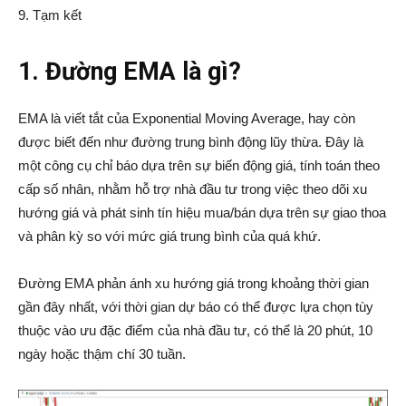
9. Tạm kết
1. Đường EMA là gì?
EMA là viết tắt của Exponential Moving Average, hay còn
được biết đến như đường trung bình động lũy thừa. Đây là
một công cụ chỉ báo dựa trên sự biến động giá, tính toán theo
cấp số nhân, nhằm hỗ trợ nhà đầu tư trong việc theo dõi xu
hướng giá và phát sinh tín hiệu mua/bán dựa trên sự giao thoa
và phân kỳ so với mức giá trung bình của quá khứ.
Đường EMA phản ánh xu hướng giá trong khoảng thời gian
gần đây nhất, với thời gian dự báo có thể được lựa chọn tùy
thuộc vào ưu đặc điểm của nhà đầu tư, có thể là 20 phút, 10
ngày hoặc thậm chí 30 tuần.