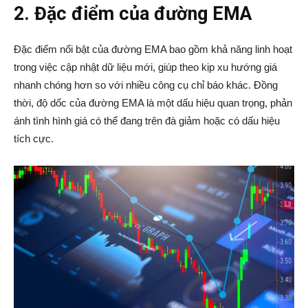
2. Đặc điểm của đường EMA
Đặc điểm nổi bật của đường EMA bao gồm khả năng linh hoạt
trong việc cập nhật dữ liệu mới, giúp theo kịp xu hướng giá
nhanh chóng hơn so với nhiều công cụ chỉ báo khác. Đồng
thời, độ dốc của đường EMA là một dấu hiệu quan trọng, phản
ánh tình hình giá có thể đang trên đà giảm hoặc có dấu hiệu
tích cực.