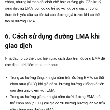
chậm, nhưng lại theo dõi chặt chẽ hơn đường giá. Cần lưu ý
rằng đường EMA luôn có độ trễ so với đường giá, vì công
thức tính yêu cầu sự tồn tại của đường giá trước khi có thể
tạo ra đường EMA.
6. Cách sử dụng đường EMA khi
giao dịch
Nhà đầu tư có thể thực hiện giao dịch dựa trên đường EMA để
xác định thời điểm mua như sau:
Trong xu hướng tăng, khi giá nằm trên đường EMA, có thể
chọn mua (BUY) khi giá có xu hướng hướng xuống và tiến
gần đến giao điểm với EMA.
Trong xu hướng giảm, khi giá nằm dưới đường EMA, có
thể chọn bán (SELL) khi giá có xu hướng hướng lên và tiến
gần chạm vào đường EMA.