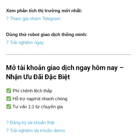
Xem phân tích thị trường mới nhất:
? Tham gia nhóm Telegram
Dùng thử robot giao dịch thông minh:
? Trải nghiệm ngay
Mở tài khoản giao dịch ngay hôm nay –
Nhận Ưu Đãi Đặc Biệt
Phí chênh lệch thấp
Hỗ trợ nạp/rút nhanh chóng
Tư vấn 1:1 từ chuyên gia
? Đăng ký tài khoản thật
? Trải nghiệm tài khoản demo