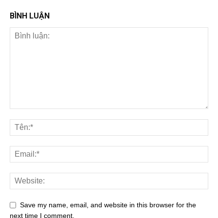
BÌNH LUẬN
Save my name, email, and website in this browser for the
next time I comment.