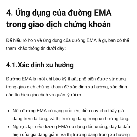
4. Ứng dụng của đường EMA
trong giao dịch chứng khoán
Để hiểu rõ hơn về ứng dụng của đường EMA là gì, bạn có thể
tham khảo thông tin dưới đây:
4.1.Xác định xu hướng
Đường EMA là một chỉ báo kỹ thuật phổ biến được sử dụng
trong giao dịch chứng khoán để xác định xu hướng, xác định
các tín hiệu giao dịch và quản lý rủi ro.
Nếu đường EMA có dạng dốc lên, điều này cho thấy giá
đang trên đà tăng, và thị trường đang trong xu hướng tăng.
Ngược lại, nếu đường EMA có dạng dốc xuống, đây là dấu
hiệu của giá đang giảm, và thị trường đang trong xu hướng