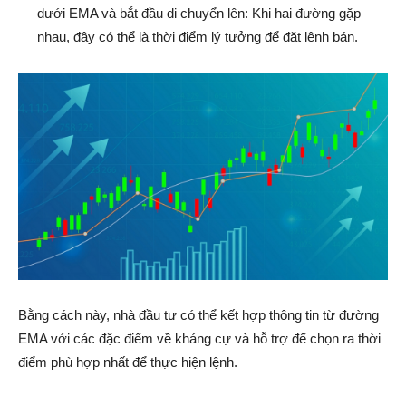
dưới EMA và bắt đầu di chuyển lên: Khi hai đường gặp
nhau, đây có thể là thời điểm lý tưởng để đặt lệnh bán.
Bằng cách này, nhà đầu tư có thể kết hợp thông tin từ đường
EMA với các đặc điểm về kháng cự và hỗ trợ để chọn ra thời
điểm phù hợp nhất để thực hiện lệnh.