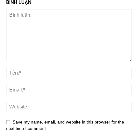
BÌNH LUẬN
Save my name, email, and website in this browser for the
next time I comment.