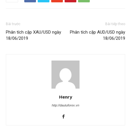
Bài trước
Bài tiếp theo
Phân tích cặp XAU/USD ngày
Phân tích cặp AUD/USD ngày
18/06/2019
18/06/2019
Henry
http://dautuforex.vn