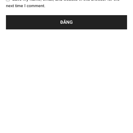
next time I comment.