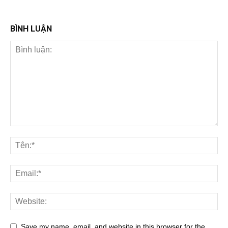
BÌNH LUẬN
Save my name, email, and website in this browser for the